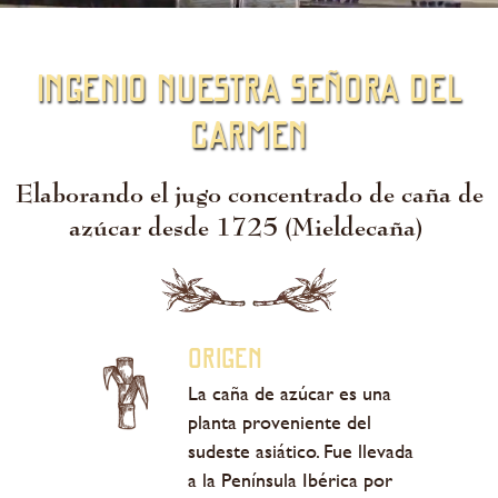
Ingenio Nuestra Señora del
Carmen
Elaborando el jugo concentrado de caña de
azúcar desde 1725 (Mieldecaña)
Origen
La caña de azúcar es una
planta proveniente del
sudeste asiático. Fue llevada
a la Península Ibérica por