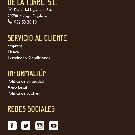
DE LA TORRE, S.L.
Plaza del Ingenio, nº 4
29788 Málaga, Frigiliana
952 53 30 10
Servicio al Cliente
Empresa
Tienda
Términos y Condiciones
Información
Política de privacidad
Aviso Legal
Politica de cookies
REDES SOCIALES