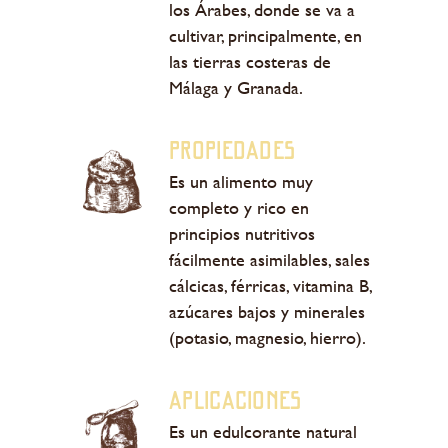
los Árabes, donde se va a
cultivar, principalmente, en
las tierras costeras de
Málaga y Granada.
PROPIEDADES
Es un alimento muy
completo y rico en
principios nutritivos
fácilmente asimilables, sales
cálcicas, férricas, vitamina B,
azúcares bajos y minerales
(potasio, magnesio, hierro).
Aplicaciones
Es un edulcorante natural