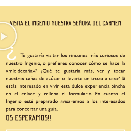
VISITA EL INGENIO NUESTRA SEÑORA DEL CARMEN
¿
Te gustaría visitar los rincones más curiosos de
nuestro Ingenio, o prefieres conocer cómo se hace la
«mieldecaña»? ¿Qué te gustaría más, ver y tocar
nuestras cañas de azúcar o llevarte un trozo a casa? Si
estás interesado en vivir esta dulce experiencia pincha
en el enlace y rellena el formulario. En cuanto el
Ingenio esté preparado avisaremos a los interesados
para concertar una guía.
OS ESPERAMOS!!