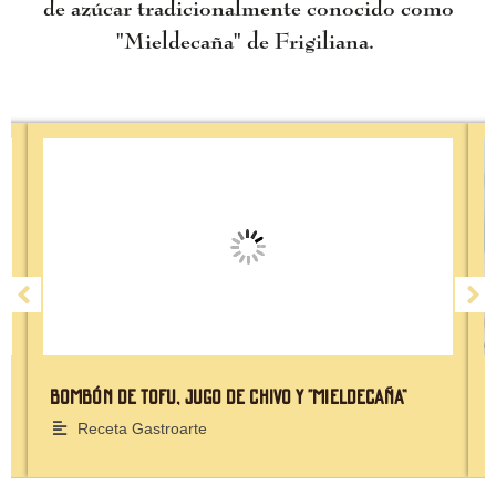
de azúcar tradicionalmente conocido como
"Mieldecaña" de Frigiliana.
Bombón de tofu, jugo de chivo y “mieldecaña”
Receta Gastroarte