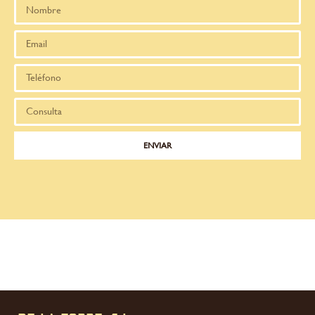
ENVIAR